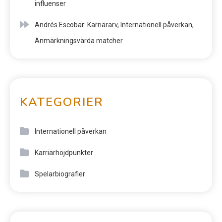
influenser
Andrés Escobar: Karriärarv, Internationell påverkan,
Anmärkningsvärda matcher
KATEGORIER
Internationell påverkan
Karriärhöjdpunkter
Spelarbiografier