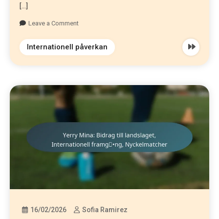
[…]
Leave a Comment
Internationell påverkan
16/02/2026
Sofia Ramirez