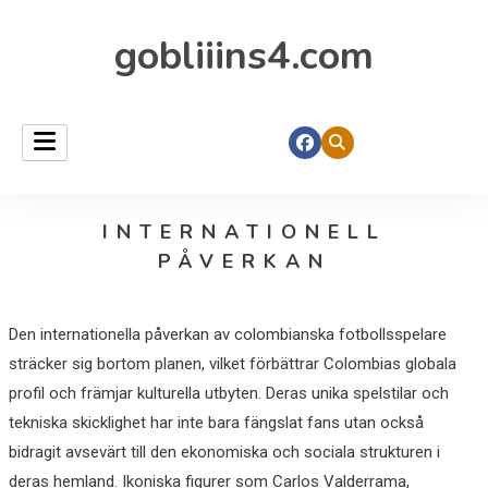
gobliiins4.com
INTERNATIONELL
PÅVERKAN
Den internationella påverkan av colombianska fotbollsspelare
sträcker sig bortom planen, vilket förbättrar Colombias globala
profil och främjar kulturella utbyten. Deras unika spelstilar och
tekniska skicklighet har inte bara fängslat fans utan också
bidragit avsevärt till den ekonomiska och sociala strukturen i
deras hemland. Ikoniska figurer som Carlos Valderrama,