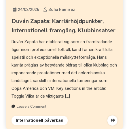
24/02/2026
Sofia Ramirez
Duván Zapata: Karriärhöjdpunkter,
Internationell framgång, Klubbinsatser
Duván Zapata har etablerat sig som en framträdande
figur inom professionell fotboll, känd för sin kraftfulla
spelstil och exceptionella målskytteförmåga. Hans
karriär präglas av betydande bidrag till olika klubblag och
imponerande prestationer med det colombianska
landslaget, särskilt i internationella turneringar som
Copa América och VM. Key sections in the article:
Toggle Vilka är de viktigaste […]
Leave a Comment
Internationell påverkan