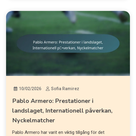
10/02/2026
Sofia Ramirez
Pablo Armero: Prestationer i
landslaget, Internationell påverkan,
Nyckelmatcher
Pablo Armero har varit en viktig tillgång för det