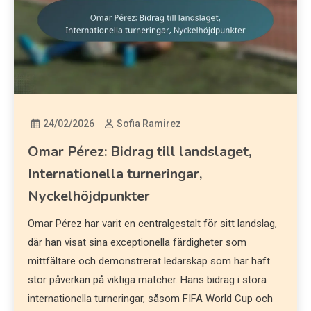
24/02/2026
Sofia Ramirez
Omar Pérez: Bidrag till landslaget,
Internationella turneringar,
Nyckelhöjdpunkter
Omar Pérez har varit en centralgestalt för sitt landslag,
där han visat sina exceptionella färdigheter som
mittfältare och demonstrerat ledarskap som har haft
stor påverkan på viktiga matcher. Hans bidrag i stora
internationella turneringar, såsom FIFA World Cup och