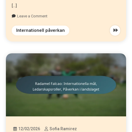
[…]
Leave a Comment
Internationell påverkan
12/02/2026
Sofia Ramirez