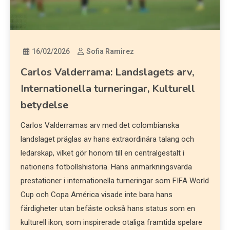
16/02/2026
Sofia Ramirez
Carlos Valderrama: Landslagets arv,
Internationella turneringar, Kulturell
betydelse
Carlos Valderramas arv med det colombianska
landslaget präglas av hans extraordinära talang och
ledarskap, vilket gör honom till en centralgestalt i
nationens fotbollshistoria. Hans anmärkningsvärda
prestationer i internationella turneringar som FIFA World
Cup och Copa América visade inte bara hans
färdigheter utan befäste också hans status som en
kulturell ikon, som inspirerade otaliga framtida spelare