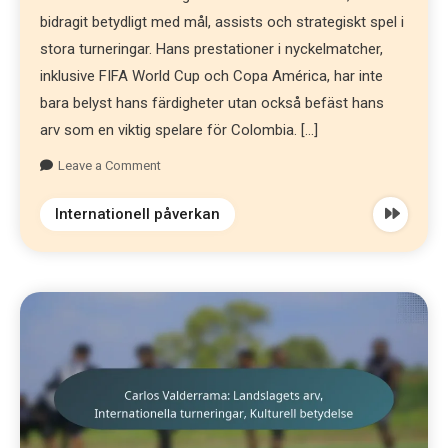
bidragit betydligt med mål, assists och strategiskt spel i
stora turneringar. Hans prestationer i nyckelmatcher,
inklusive FIFA World Cup och Copa América, har inte
bara belyst hans färdigheter utan också befäst hans
arv som en viktig spelare för Colombia. […]
Leave a Comment
Internationell påverkan