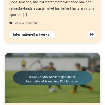
Copa América, har inkluderat matchvinnande mål och
rekordbrytande assists, vilket har befäst hans arv inom
sporten. […]
Leave a Comment
Internationell påverkan