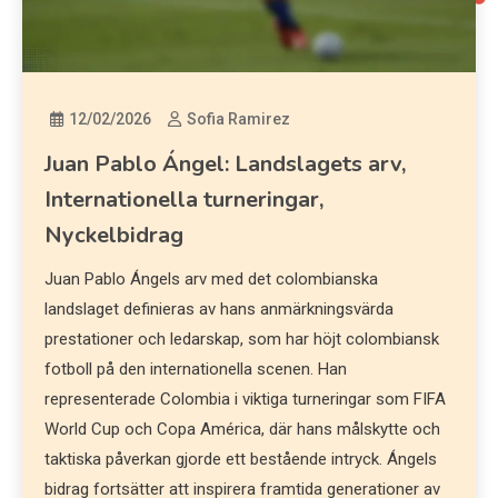
12/02/2026
Sofia Ramirez
Juan Pablo Ángel: Landslagets arv,
Internationella turneringar,
Nyckelbidrag
Juan Pablo Ángels arv med det colombianska
landslaget definieras av hans anmärkningsvärda
prestationer och ledarskap, som har höjt colombiansk
fotboll på den internationella scenen. Han
representerade Colombia i viktiga turneringar som FIFA
World Cup och Copa América, där hans målskytte och
taktiska påverkan gjorde ett bestående intryck. Ángels
bidrag fortsätter att inspirera framtida generationer av