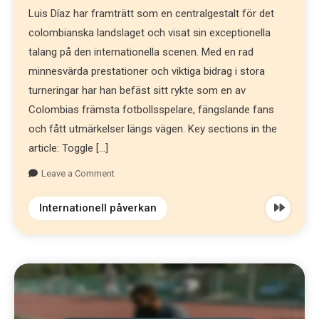
Luis Díaz har framträtt som en centralgestalt för det
colombianska landslaget och visat sin exceptionella
talang på den internationella scenen. Med en rad
minnesvärda prestationer och viktiga bidrag i stora
turneringar har han befäst sitt rykte som en av
Colombias främsta fotbollsspelare, fängslande fans
och fått utmärkelser längs vägen. Key sections in the
article: Toggle […]
Leave a Comment
Internationell påverkan