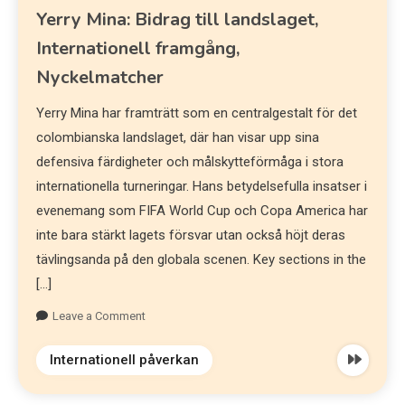
Yerry Mina: Bidrag till landslaget,
Internationell framgång,
Nyckelmatcher
Yerry Mina har framträtt som en centralgestalt för det
colombianska landslaget, där han visar upp sina
defensiva färdigheter och målskytteförmåga i stora
internationella turneringar. Hans betydelsefulla insatser i
evenemang som FIFA World Cup och Copa America har
inte bara stärkt lagets försvar utan också höjt deras
tävlingsanda på den globala scenen. Key sections in the
[…]
Leave a Comment
Internationell påverkan