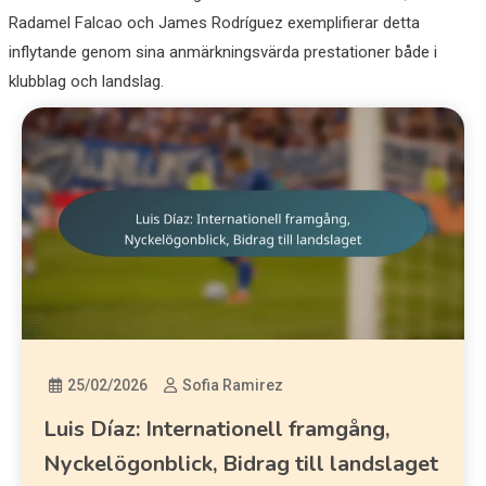
Radamel Falcao och James Rodríguez exemplifierar detta
inflytande genom sina anmärkningsvärda prestationer både i
klubblag och landslag.
25/02/2026
Sofia Ramirez
Luis Díaz: Internationell framgång,
Nyckelögonblick, Bidrag till landslaget