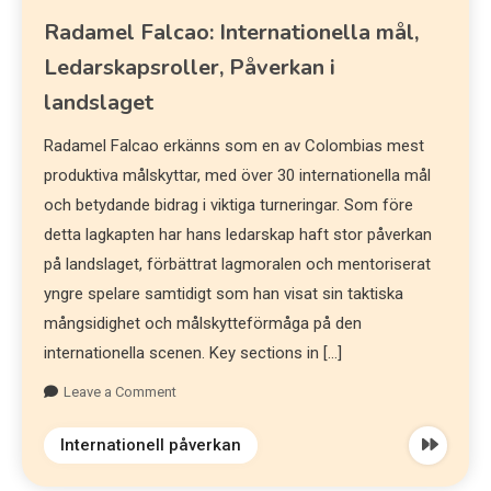
Radamel Falcao: Internationella mål,
Ledarskapsroller, Påverkan i
landslaget
Radamel Falcao erkänns som en av Colombias mest
produktiva målskyttar, med över 30 internationella mål
och betydande bidrag i viktiga turneringar. Som före
detta lagkapten har hans ledarskap haft stor påverkan
på landslaget, förbättrat lagmoralen och mentoriserat
yngre spelare samtidigt som han visat sin taktiska
mångsidighet och målskytteförmåga på den
internationella scenen. Key sections in […]
Leave a Comment
Internationell påverkan