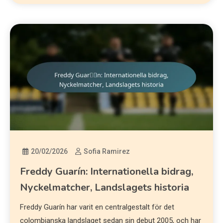
20/02/2026
Sofia Ramirez
Freddy Guarín: Internationella bidrag,
Nyckelmatcher, Landslagets historia
Freddy Guarín har varit en centralgestalt för det
colombianska landslaget sedan sin debut 2005, och har