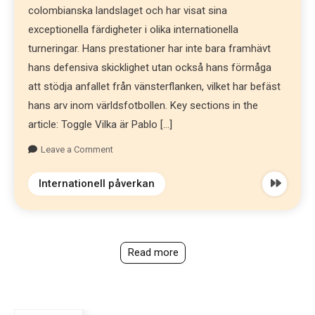
colombianska landslaget och har visat sina
exceptionella färdigheter i olika internationella
turneringar. Hans prestationer har inte bara framhävt
hans defensiva skicklighet utan också hans förmåga
att stödja anfallet från vänsterflanken, vilket har befäst
hans arv inom världsfotbollen. Key sections in the
article: Toggle Vilka är Pablo […]
Leave a Comment
Internationell påverkan
Read more