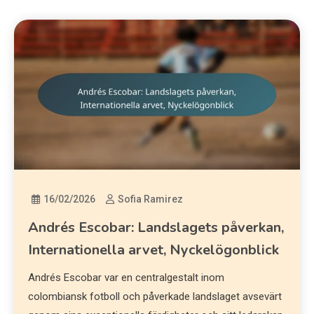
16/02/2026
Sofia Ramirez
Andrés Escobar: Landslagets påverkan,
Internationella arvet, Nyckelögonblick
Andrés Escobar var en centralgestalt inom
colombiansk fotboll och påverkade landslaget avsevärt