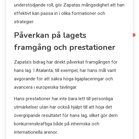
understödjande roll, gör Zapatas mångsidighet att han
effektivt kan passa in i olika formationer och
strategier.
Påverkan på lagets
framgång och prestationer
Zapata’s bidrag har direkt påverkat framgången för
hans lag. I Atalanta, till exempel, har hans mål varit
avgörande för att säkra höga ligaplaceringar och
avancera i europeiska tävlingar.
Hans prestationer har inte bara lett till personliga
utmärkelser utan har också hjälpt till att höja det
övergripande resultatet för hans lag, vilket gör dem
konkurrenskraftiga både på inhemska och
internationella arenor.