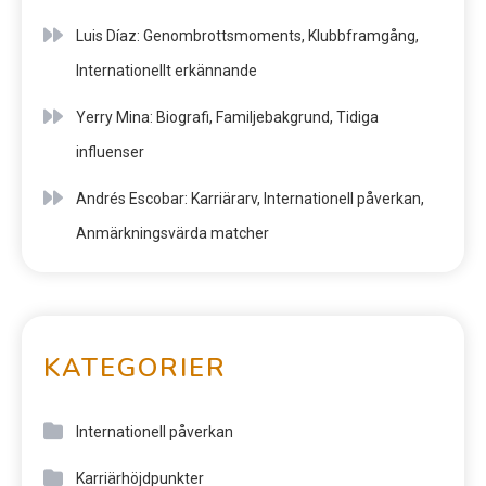
Luis Díaz: Genombrottsmoments, Klubbframgång,
Internationellt erkännande
Yerry Mina: Biografi, Familjebakgrund, Tidiga
influenser
Andrés Escobar: Karriärarv, Internationell påverkan,
Anmärkningsvärda matcher
KATEGORIER
Internationell påverkan
Karriärhöjdpunkter