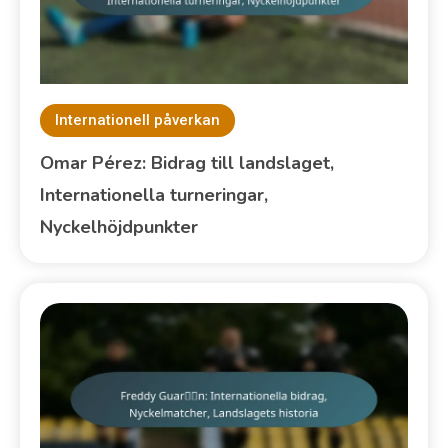
Internationell påverkan
Omar Pérez: Bidrag till landslaget,
Internationella turneringar,
Nyckelhöjdpunkter