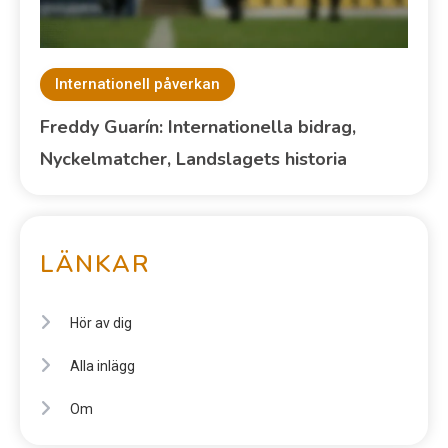
Internationell påverkan
Freddy Guarín: Internationella bidrag,
Nyckelmatcher, Landslagets historia
LÄNKAR
Hör av dig
Alla inlägg
Om