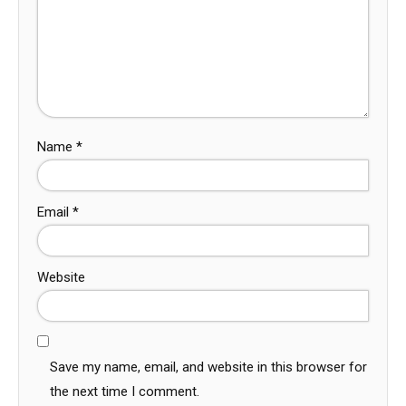
Name
*
Email
*
Website
Save my name, email, and website in this browser for
the next time I comment.