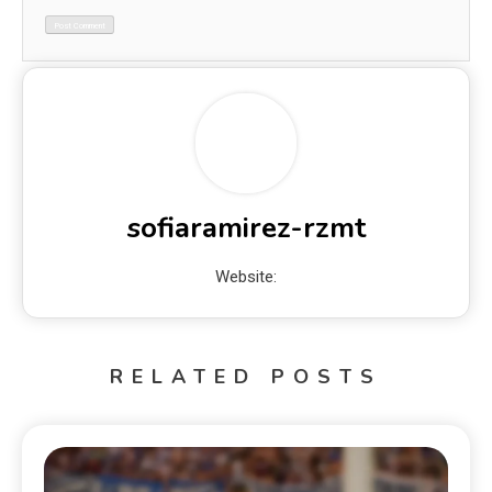
sofiaramirez-rzmt
Website:
RELATED POSTS