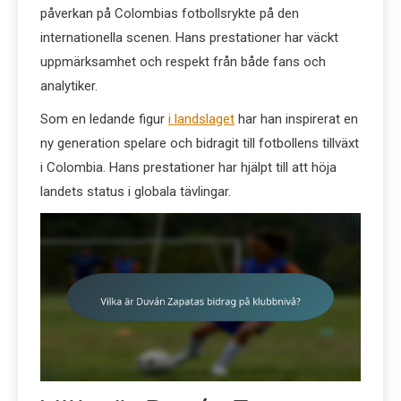
påverkan på Colombias fotbollsrykte på den
internationella scenen. Hans prestationer har väckt
uppmärksamhet och respekt från både fans och
analytiker.
Som en ledande figur
i landslaget
har han inspirerat en
ny generation spelare och bidragit till fotbollens tillväxt
i Colombia. Hans prestationer har hjälpt till att höja
landets status i globala tävlingar.