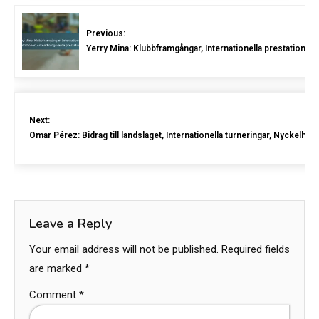
Previous:
Yerry Mina: Klubbframgångar, Internationella prestatione
Next:
Omar Pérez: Bidrag till landslaget, Internationella turneringar, Nyckelhöj
Leave a Reply
Your email address will not be published.
Required fields
are marked
*
Comment
*