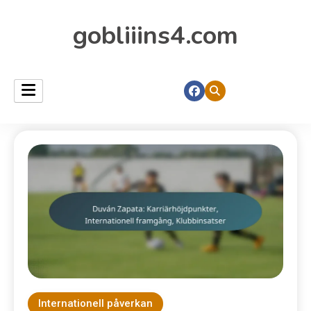
gobliiins4.com
Internationell påverkan