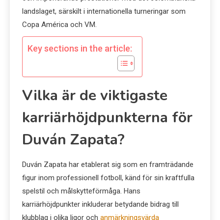
landslaget, särskilt i internationella turneringar som
Copa América och VM.
Key sections in the article:
Vilka är de viktigaste
karriärhöjdpunkterna för
Duván Zapata?
Duván Zapata har etablerat sig som en framträdande
figur inom professionell fotboll, känd för sin kraftfulla
spelstil och målskytteförmåga. Hans
karriärhöjdpunkter inkluderar betydande bidrag till
klubblag i olika ligor och
anmärkningsvärda