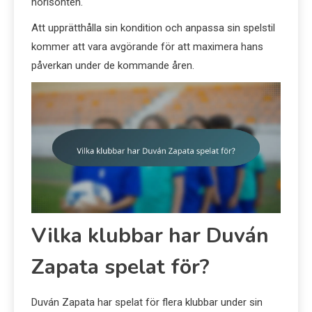
horisonten.
Att upprätthålla sin kondition och anpassa sin spelstil
kommer att vara avgörande för att maximera hans
påverkan under de kommande åren.
Vilka klubbar har Duván
Zapata spelat för?
Duván Zapata har spelat för flera klubbar under sin