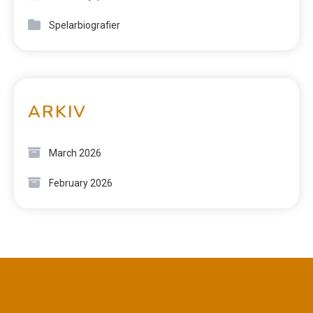
Spelarbiografier
ARKIV
March 2026
February 2026
JURIDISKT