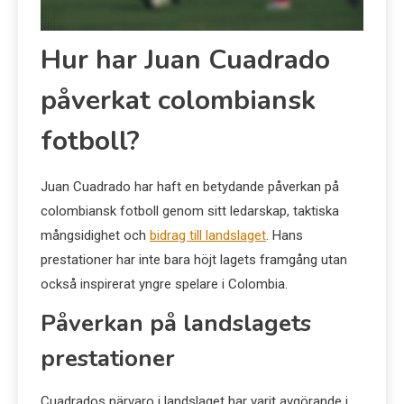
Hur har Juan Cuadrado
påverkat colombiansk
fotboll?
Juan Cuadrado har haft en betydande påverkan på
colombiansk fotboll genom sitt ledarskap, taktiska
mångsidighet och
bidrag till landslaget
. Hans
prestationer har inte bara höjt lagets framgång utan
också inspirerat yngre spelare i Colombia.
Påverkan på landslagets
prestationer
Cuadrados närvaro i landslaget har varit avgörande i