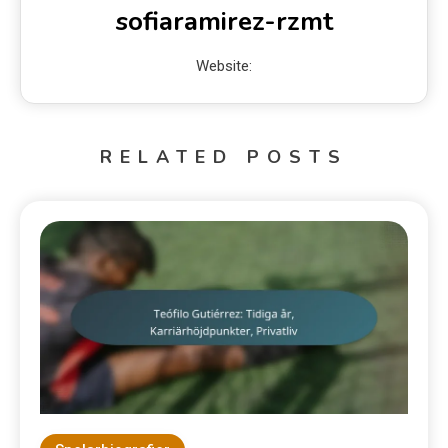
sofiaramirez-rzmt
Website:
RELATED POSTS