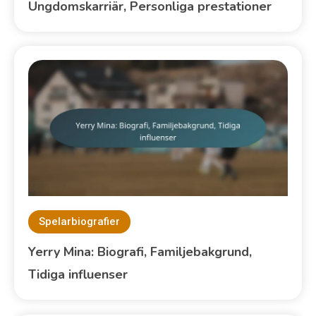
Ungdomskarriär, Personliga prestationer
Spelarbiografier
Yerry Mina: Biografi, Familjebakgrund,
Tidiga influenser