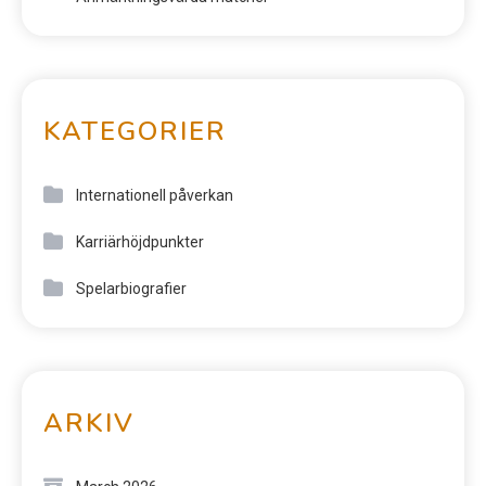
KATEGORIER
Internationell påverkan
Karriärhöjdpunkter
Spelarbiografier
ARKIV