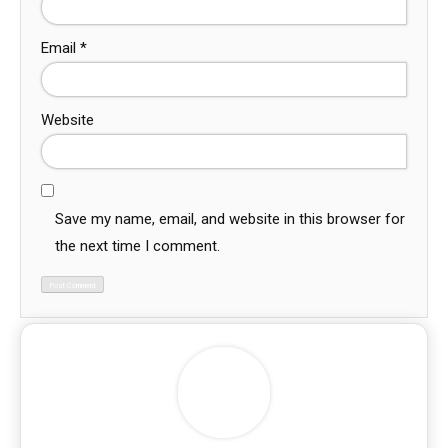
Email
*
Website
Save my name, email, and website in this browser for
the next time I comment.