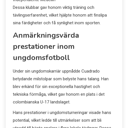
Dessa klubbar gav honom viktig träning och
tävlingserfarenhet, vilket hjälpte honom att finslipa
sina färdigheter och få synlighet inom sporten.
Anmärkningsvärda
prestationer inom
ungdomsfotboll
Under sin ungdomskarriär uppnådde Cuadrado
betydande milstolpar som belyste hans talang. Han
blev erkänd för sin exceptionella hastighet och
tekniska förmåga, vilket gav honom en plats i det
colombianska U-17 landslaget.
Hans prestationer i ungdomsturneringar visade hans
potential, vilket ledde till utmärkelser som att bli