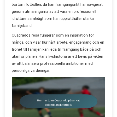
bortom fotbollen, då han framgångsrikt har navigerat
genom utmaningarna av att vara en professionell
idrottare samtidigt som han upprätthåller starka
familjeband.
Cuadrados resa fungerar som en inspiration för
många, och visar hur hårt arbete, engagemang och en
trohet till familjen kan leda till framgång både på och
utanför planen. Hans livshistoria är ett bevis på vikten
av att balansera professionella ambitioner med
personliga värderingar.