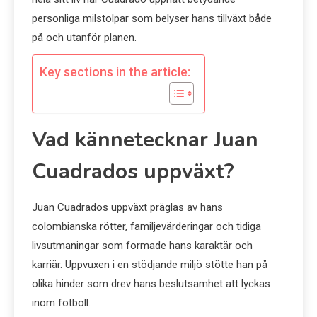
personliga milstolpar som belyser hans tillväxt både
på och utanför planen.
Key sections in the article:
Vad kännetecknar Juan
Cuadrados uppväxt?
Juan Cuadrados uppväxt präglas av hans
colombianska rötter, familjevärderingar och tidiga
livsutmaningar som formade hans karaktär och
karriär. Uppvuxen i en stödjande miljö stötte han på
olika hinder som drev hans beslutsamhet att lyckas
inom fotboll.