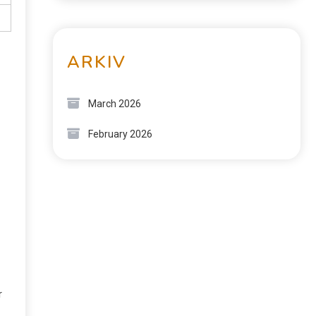
ARKIV
March 2026
February 2026
r