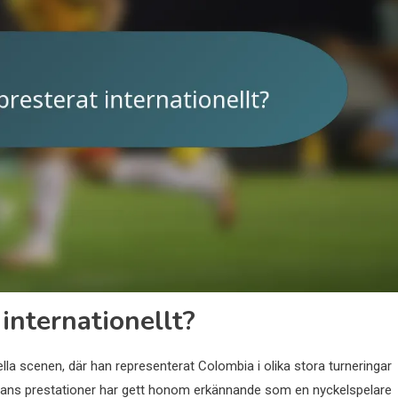
internationellt?
lla scenen, där han representerat Colombia i olika stora turneringar
 Hans prestationer har gett honom erkännande som en nyckelspelare